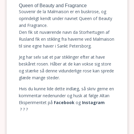
Queen of Beauty and Fragrance
Souvenir de la Malmaison er en buskrose, og
oprindeligt kendt under navnet Queen of Beauty
and Fragrance.
Den fik sit nuværende navn da Storhertugen af
Rusland fik en stikling fra haverne ved Malmaison
til sine egne haver i Sankt Petersborg.
Jeg har selv sat et par stiklinger efter at have
beskåret rosen. Håber at de kan vokse sig store
og stærke så denne vidunderlige rose kan sprede
glæde mange steder.
Hvis du kunne lide dette indlæg, så skriv gerne en
kommentar nedenunder og husk at følge Altan
Eksperimentet på
Facebook
og
Instagram
? ? ?