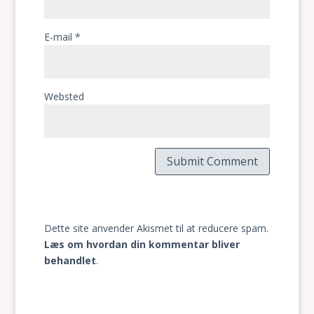
E-mail
*
Websted
Dette site anvender Akismet til at reducere spam.
Læs om hvordan din kommentar bliver
behandlet
.