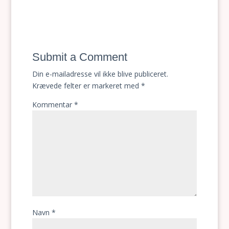
Submit a Comment
Din e-mailadresse vil ikke blive publiceret.
Krævede felter er markeret med
*
Kommentar
*
Navn
*