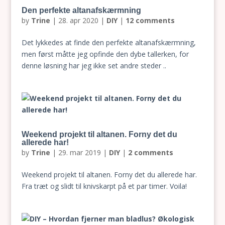
Den perfekte altanafskærmning
by
Trine
|
28. apr 2020
|
DIY
|
12 comments
Det lykkedes at finde den perfekte altanafskærmning,
men først måtte jeg opfinde den dybe tallerken, for
denne løsning har jeg ikke set andre steder ..
Weekend projekt til altanen. Forny det du
allerede har!
by
Trine
|
29. mar 2019
|
DIY
|
2 comments
Weekend projekt til altanen. Forny det du allerede har.
Fra træt og slidt til knivskarpt på et par timer. Voila!