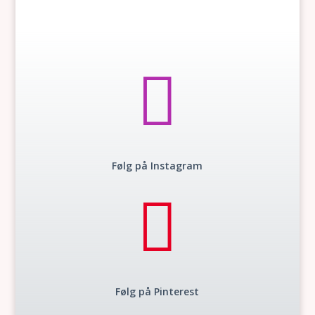

Følg på Instagram

Følg på Pinterest