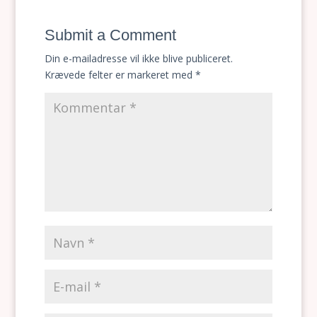
Submit a Comment
Din e-mailadresse vil ikke blive publiceret.
Krævede felter er markeret med
*